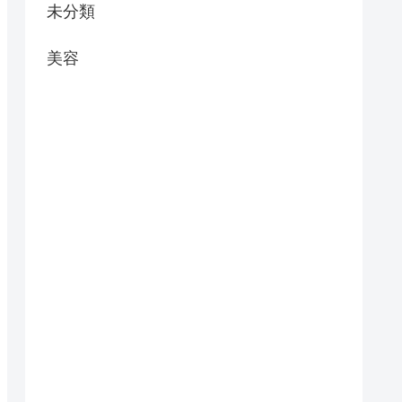
未分類
美容