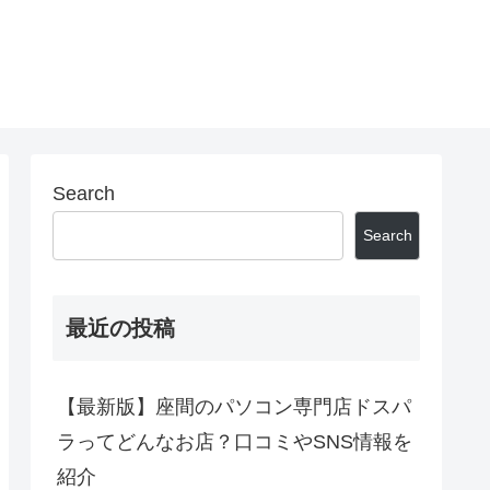
Search
Search
最近の投稿
【最新版】座間のパソコン専門店ドスパ
ラってどんなお店？口コミやSNS情報を
紹介