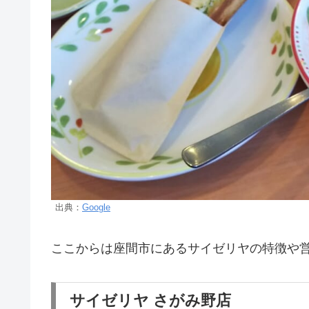
出典：
Google
ここからは座間市にあるサイゼリヤの特徴や
サイゼリヤ さがみ野店