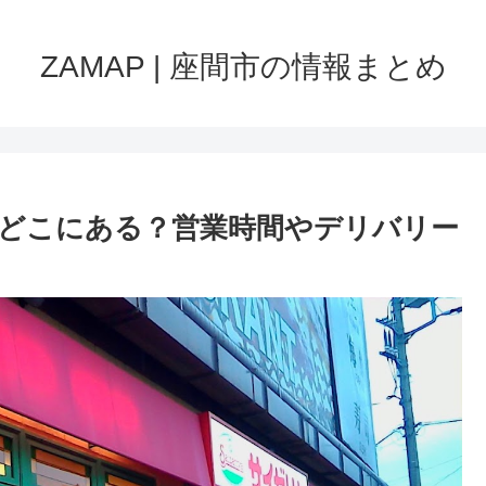
ZAMAP | 座間市の情報まとめ
どこにある？営業時間やデリバリー