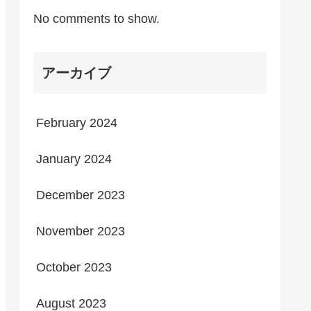
No comments to show.
アーカイブ
February 2024
January 2024
December 2023
November 2023
October 2023
August 2023