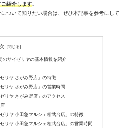
てご紹介します
。
ヤについて知りたい場合は、ぜひ本記事を参考にして
次
間のサイゼリヤの基本情報を紹介
ゼリヤ さがみ野店」の特徴
ゼリヤ さがみ野店」の営業時間
ゼリヤ さがみ野店」のアクセス
台店
ゼリヤ 小田急マルシェ相武台店」の特徴
ゼリヤ 小田急マルシェ相武台店」の営業時間