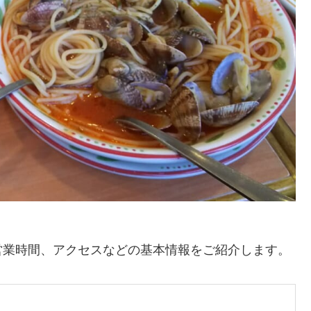
営業時間、アクセスなどの基本情報をご紹介します。