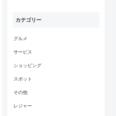
カテゴリー
グルメ
サービス
ショッピング
スポット
その他
レジャー