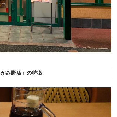
さがみ野店」の特徴