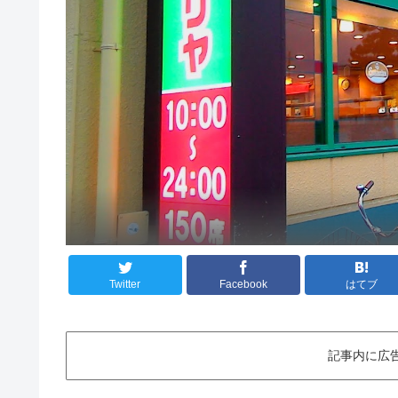
Twitter
Facebook
はてブ
記事内に広