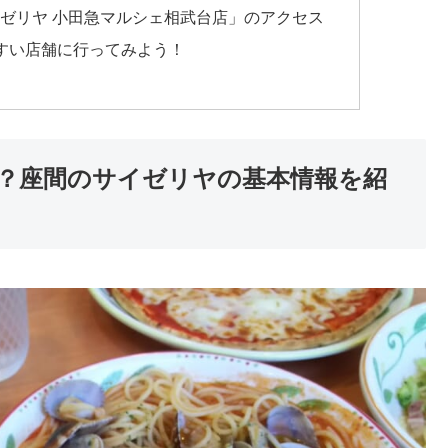
ゼリヤ 小田急マルシェ相武台店」のアクセス
すい店舗に行ってみよう！
？座間のサイゼリヤの基本情報を紹