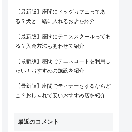
【最新版】座間にドッグカフェってあ
る？犬と一緒に入れるお店を紹介
【最新版】座間にテニススクールってあ
る？入会方法もあわせて紹介
【最新版】座間でテニスコートを利用し
たい！おすすめの施設を紹介
【最新版】座間でディナーをするならど
こ？おしゃれで安いおすすめ店を紹介
最近のコメント