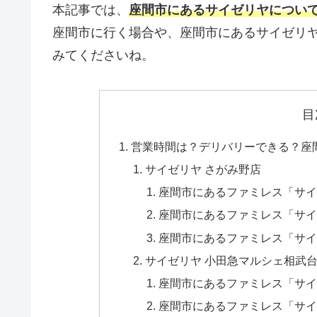
本記事では、
座間市にあるサイゼリヤについ
座間市に行く場合や、座間市にあるサイゼリ
みてくださいね。
目
営業時間は？デリバリーできる？座
サイゼリヤ さがみ野店
座間市にあるファミレス「サイ
座間市にあるファミレス「サイ
座間市にあるファミレス「サイ
サイゼリヤ 小田急マルシェ相武
座間市にあるファミレス「サイ
座間市にあるファミレス「サイ